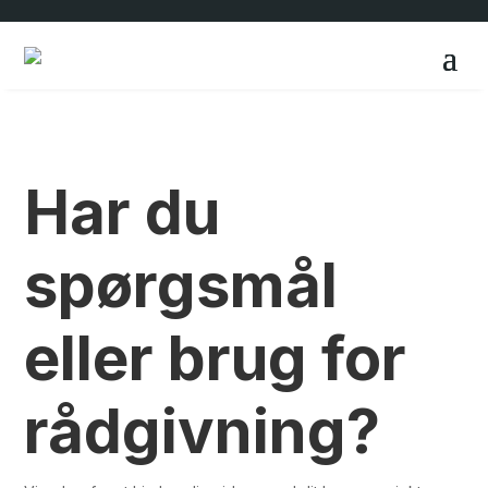
Har du
spørgsmål
eller brug for
rådgivning?